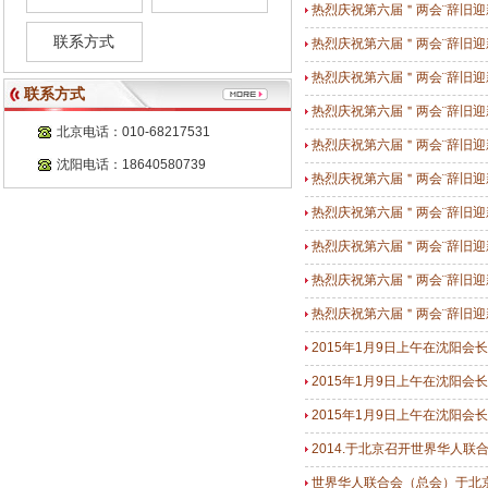
热烈庆祝第六届＂两会¨辞旧迎
联系方式
热烈庆祝第六届＂两会¨辞旧迎
热烈庆祝第六届＂两会¨辞旧迎
联系方式
热烈庆祝第六届＂两会¨辞旧
北京电话：010-68217531
热烈庆祝第六届＂两会¨辞旧迎
沈阳电话：18640580739
热烈庆祝第六届＂两会¨辞旧迎
热烈庆祝第六届＂两会¨辞旧迎
热烈庆祝第六届＂两会¨辞旧迎
热烈庆祝第六届＂两会¨辞旧迎
热烈庆祝第六届＂两会¨辞旧迎
2015年1月9日上午在沈阳会
2015年1月9日上午在沈阳会
2015年1月9日上午在沈阳会
2014.于北京召开世界华人
世界华人联合会（总会）于北