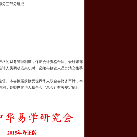
容分三部分组成：
严格的财务管理制度，保证会计资格合法、会计账簿
会计人员调动或离职时，必须与接管人员办清交接手
监督。本会换届前接受世界华人联合会财务审计，本
福利，参照世界华人联合会（总会）有关规定执行，