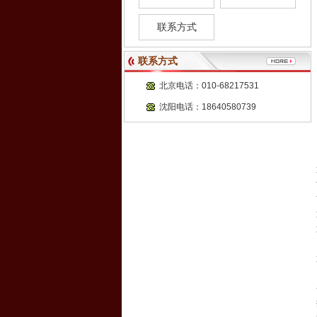
联系方式
联系方式
北京电话：010-68217531
沈阳电话：18640580739