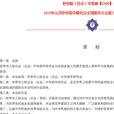
章 程
第一章、总则
世界华人联合会（总会）中华易学研究会与全国各族人民携手推进人类和平与发展的
前进。
第一条、本会称谓：世界华人联合会（总会）中华易学研究会。
第二条、世界华人联合会（总会）中华易学研究会，是全世界上热爱中华民族传统文
自愿组成的国际化专业性的社会团体。
第三条、本会的宗旨：
以《世界华人联合会（总会）章程》为基本活动准则，通过对中华古老文化经典周易
务、为世界各民族及各团体服务。本会将高举爱国主义伟大旗帜，广泛吸收和团结全
推广，弘扬中华民族的优秀传统文化，为中华民族的伟大复兴而奋斗！为维护世界和