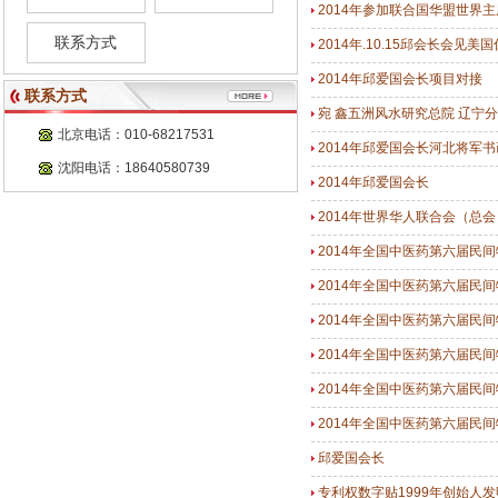
2014年参加联合国华盟世界
联系方式
2014年.10.15邱会长会
2014年邱爱国会长项目对接
联系方式
宛 鑫五洲风水研究总院 辽宁分
北京电话：010-68217531
2014年邱爱国会长河北将军
沈阳电话：18640580739
2014年邱爱国会长
2014年世界华人联合会（总
2014年全国中医药第六届民
2014年全国中医药第六届民
2014年全国中医药第六届民
2014年全国中医药第六届民
2014年全国中医药第六届民
2014年全国中医药第六届民
邱爱国会长
专利权数字贴1999年创始人