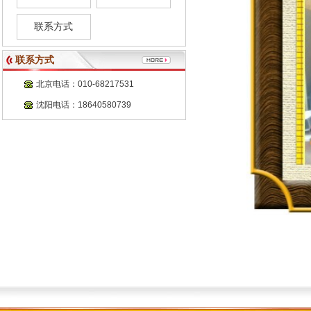
联系方式
联系方式
北京电话：010-68217531
沈阳电话：18640580739