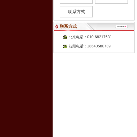
联系方式
联系方式
北京电话：010-68217531
沈阳电话：18640580739