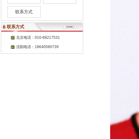
联系方式
联系方式
北京电话：010-68217531
沈阳电话：18640580739