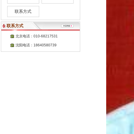
联系方式
联系方式
北京电话：010-68217531
沈阳电话：18640580739